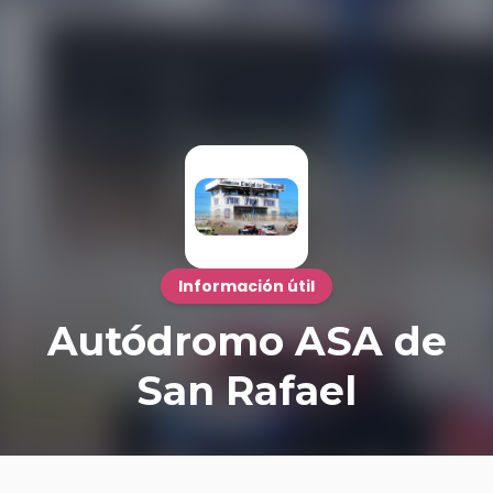
Información útil
Autódromo ASA de
San Rafael