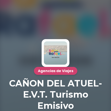
Agencias de Viajes
CAÑON DEL ATUEL-
E.V.T. Turismo
Emisivo