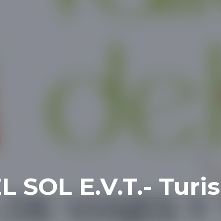
 SOL E.V.T.- Turi