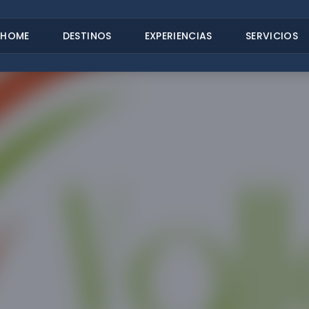
HOME
DESTINOS
EXPERIENCIAS
SERVICIOS