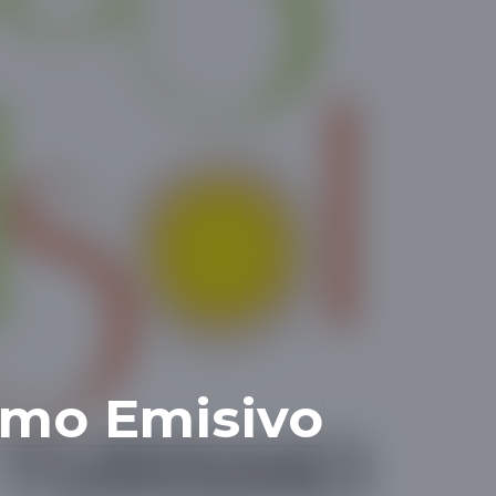
smo Emisivo