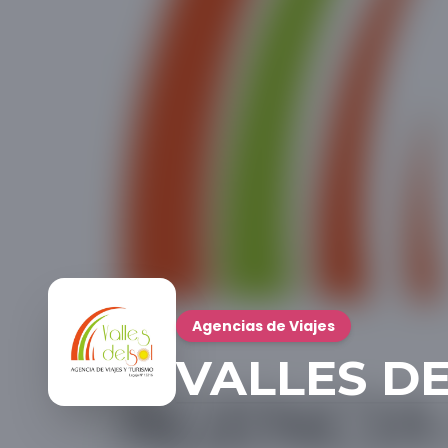
Agencias de Viajes
VALLES DEL