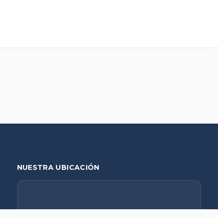
NUESTRA UBICACIÓN