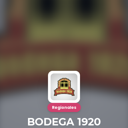
Regionales
BODEGA 1920