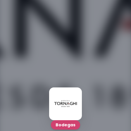
Bodegas