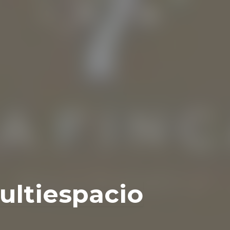
ultiespacio