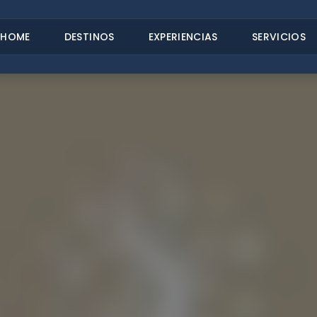
HOME
DESTINOS
EXPERIENCIAS
SERVICIOS