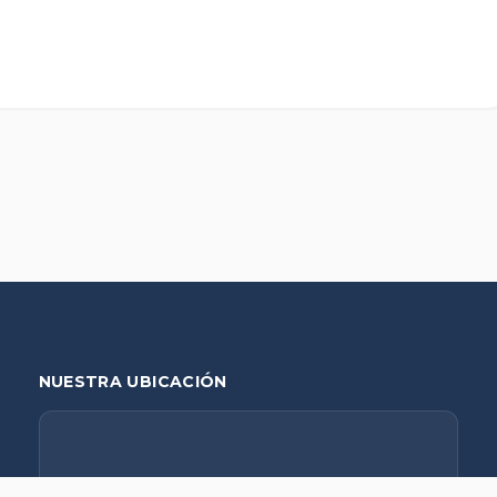
NUESTRA UBICACIÓN