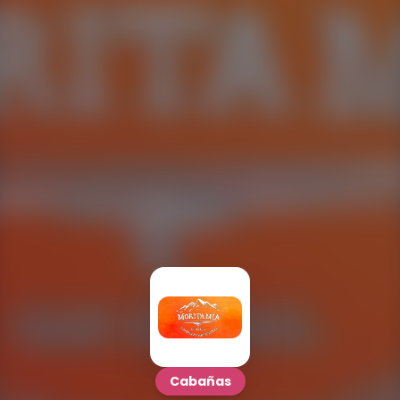
Cabañas