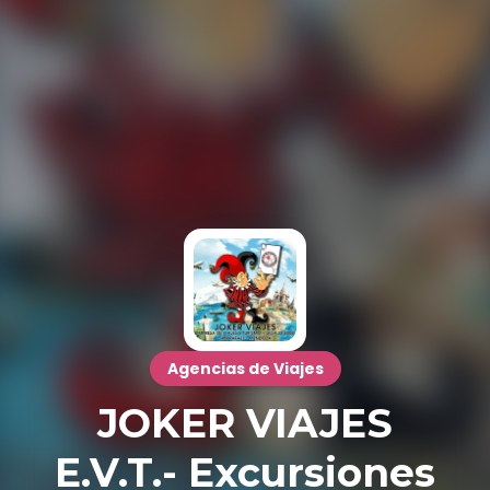
Agencias de Viajes
JOKER VIAJES
E.V.T.- Excursiones