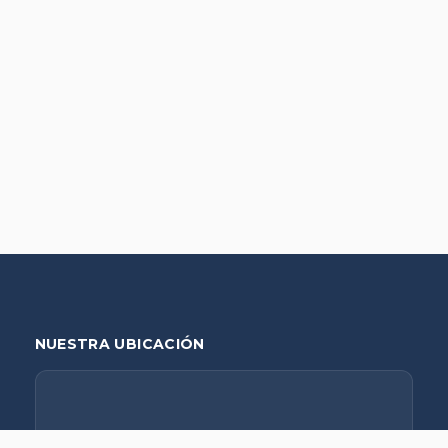
NUESTRA UBICACIÓN