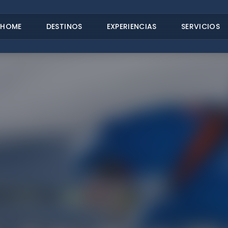
HOME
DESTINOS
EXPERIENCIAS
SERVICIOS