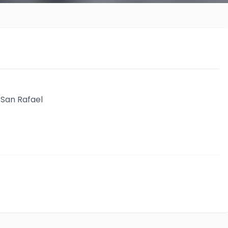
 San Rafael