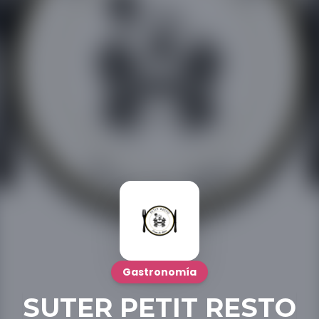
Gastronomía
SUTER PETIT RESTO