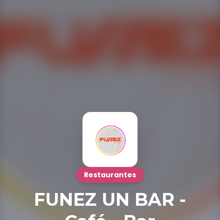
Restaurantes
FUNEZ UN BAR -