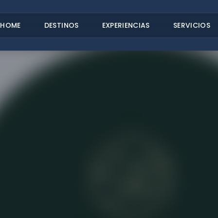
HOME
DESTINOS
EXPERIENCIAS
SERVICIOS