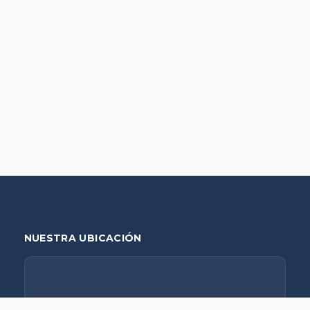
NUESTRA UBICACIÓN