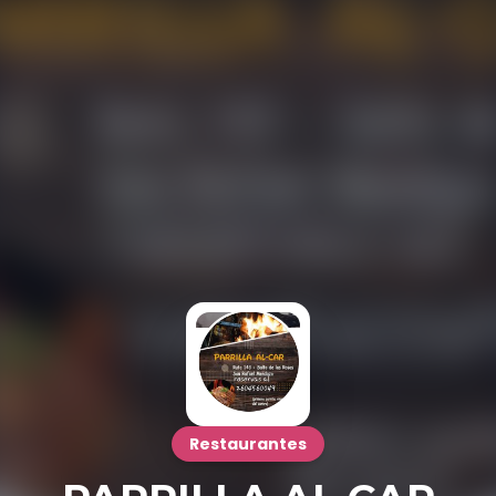
Restaurantes