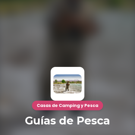
Casas de Camping y Pesca
Guías de Pesca