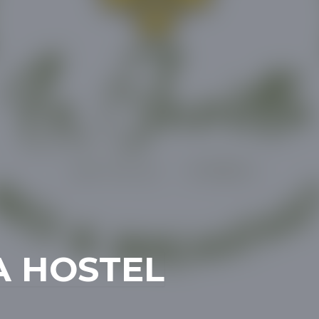
A HOSTEL