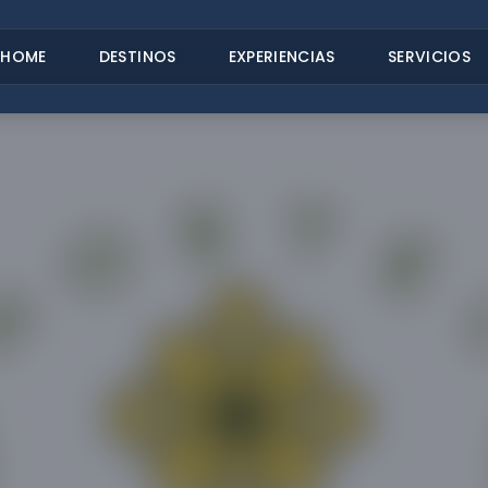
HOME
DESTINOS
EXPERIENCIAS
SERVICIOS