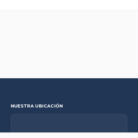
NUESTRA UBICACIÓN