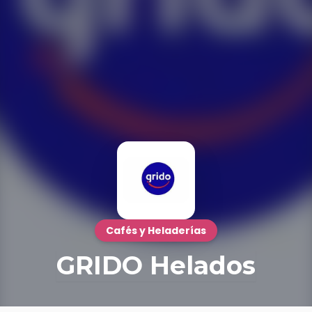
Cafés y Heladerías
GRIDO Helados