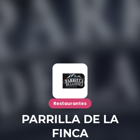
Restaurantes
PARRILLA DE LA
FINCA