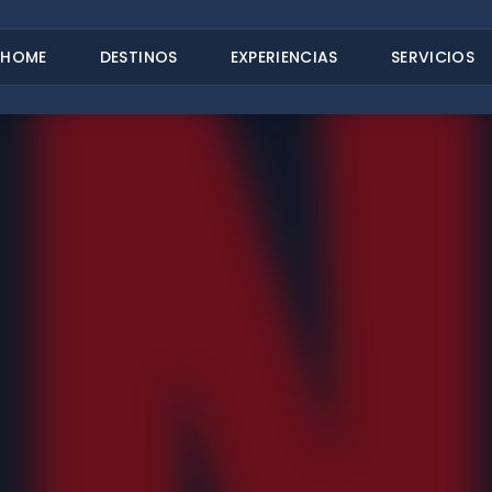
HOME
DESTINOS
EXPERIENCIAS
SERVICIOS