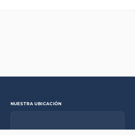
NUESTRA UBICACIÓN