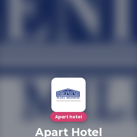
Apart hotel
Apart Hotel