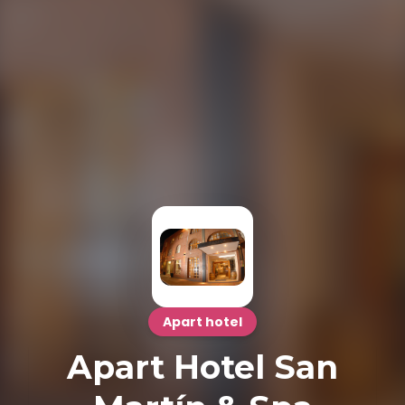
Apart hotel
Apart Hotel San