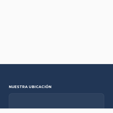
NUESTRA UBICACIÓN