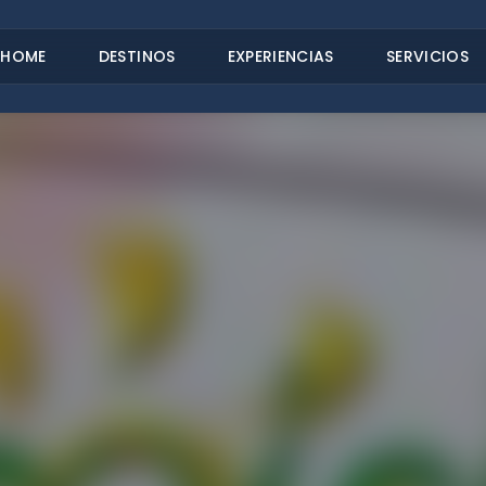
HOME
DESTINOS
EXPERIENCIAS
SERVICIOS