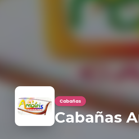
Cabañas
Cabañas Ar