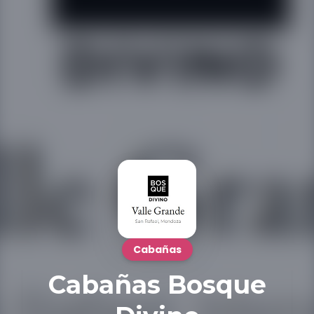
Cabañas
Cabañas Bosque