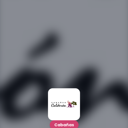
Cabañas