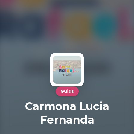
Guías
Carmona Lucia
Fernanda