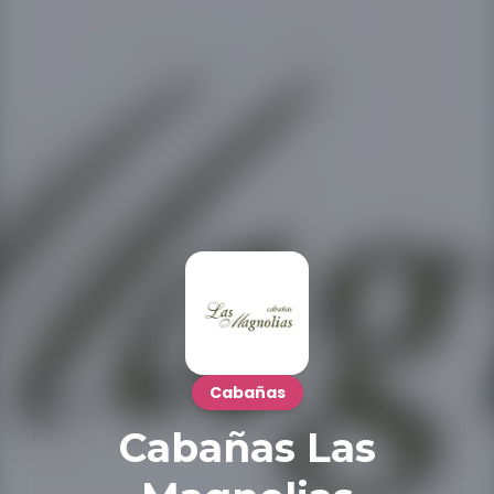
Cabañas
Cabañas Las