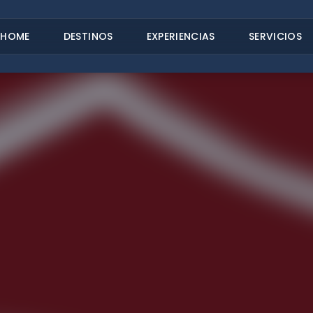
HOME
DESTINOS
EXPERIENCIAS
SERVICIOS