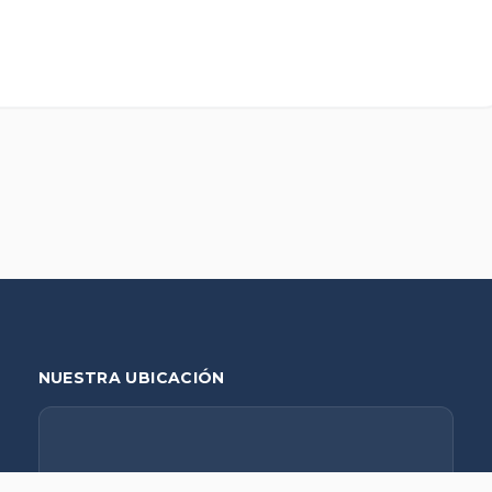
NUESTRA UBICACIÓN