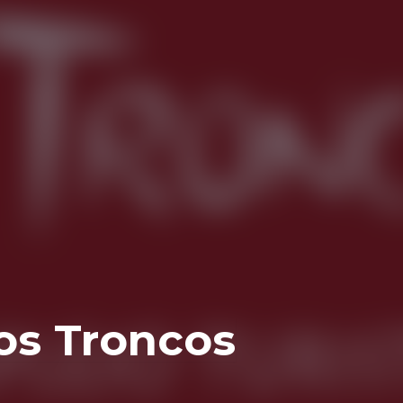
os Troncos