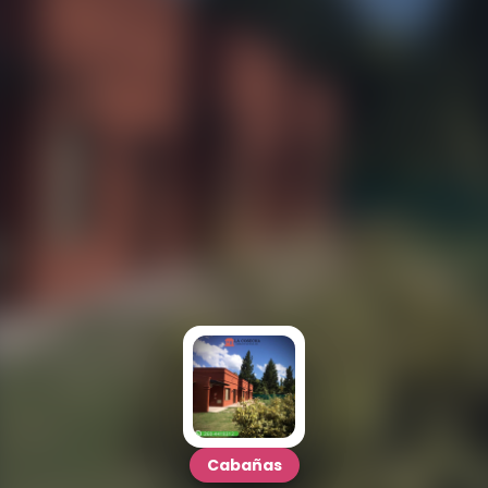
Cabañas