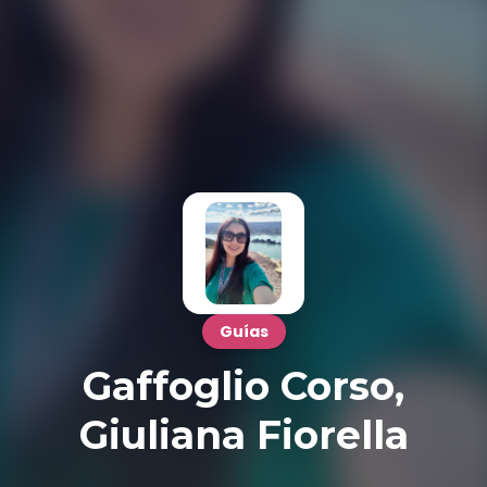
Guías
Gaffoglio Corso,
Giuliana Fiorella