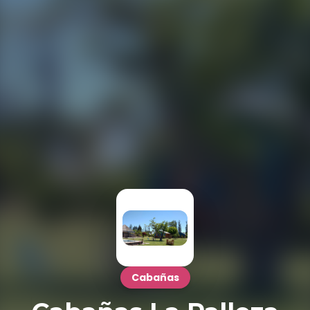
Cabañas