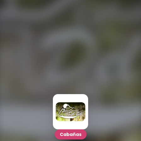
Cabañas