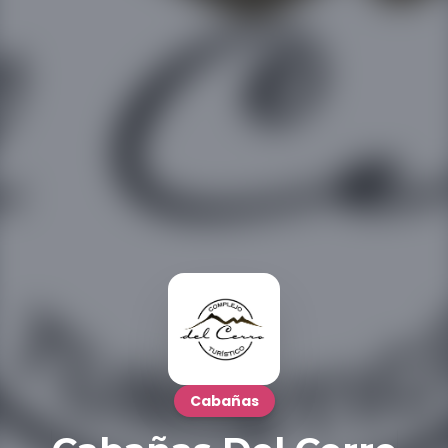
Cabañas