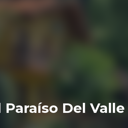
 Paraíso Del Valle