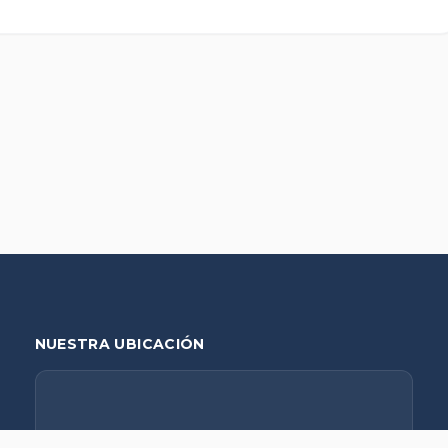
NUESTRA UBICACIÓN