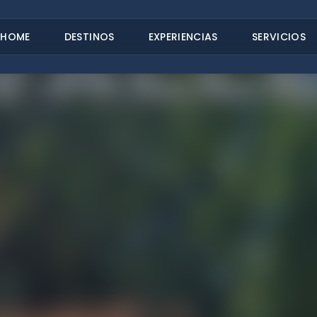
HOME
DESTINOS
EXPERIENCIAS
SERVICIOS