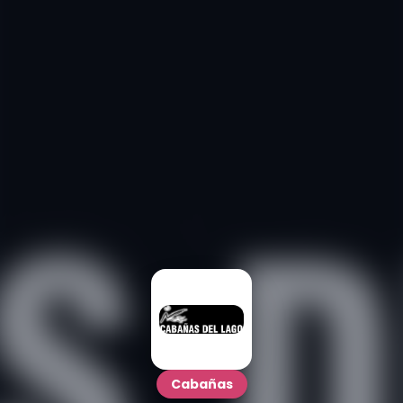
Cabañas