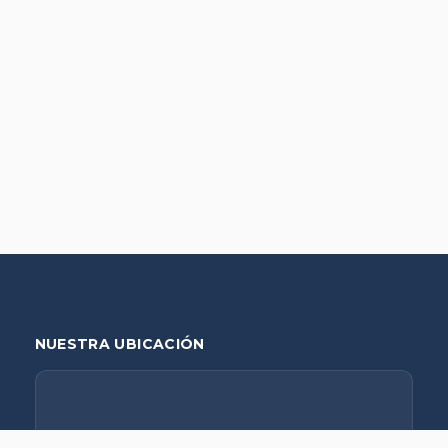
NUESTRA UBICACIÓN