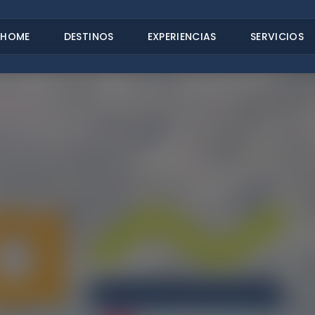
HOME
DESTINOS
EXPERIENCIAS
SERVICIOS