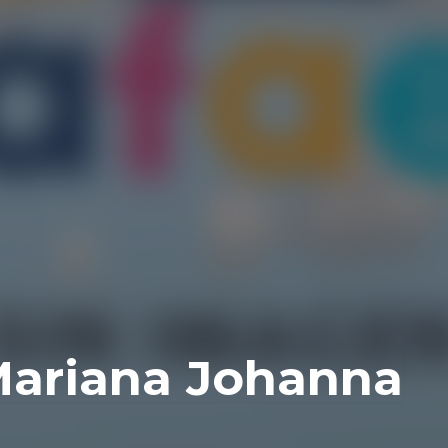
Mariana Johanna