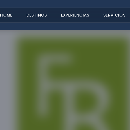
HOME
DESTINOS
EXPERIENCIAS
SERVICIOS