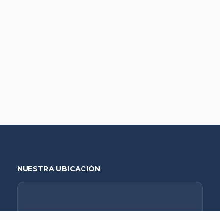
NUESTRA UBICACIÓN