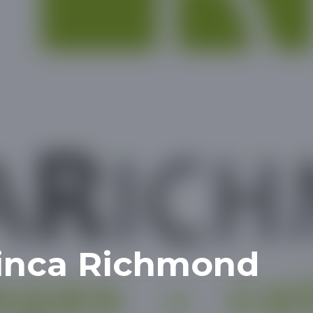
inca Richmond