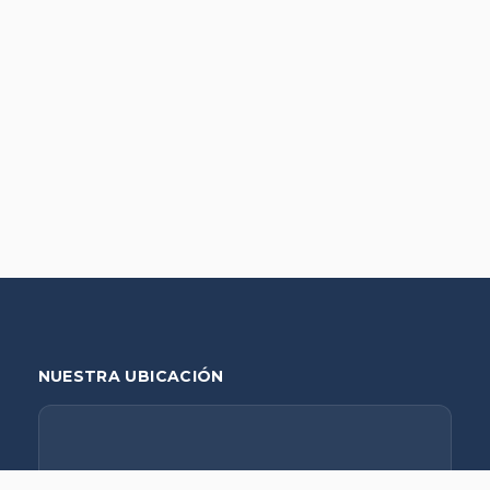
NUESTRA UBICACIÓN