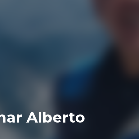
ar Alberto