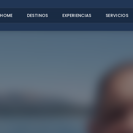
HOME
DESTINOS
EXPERIENCIAS
SERVICIOS