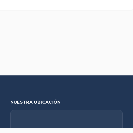
NUESTRA UBICACIÓN