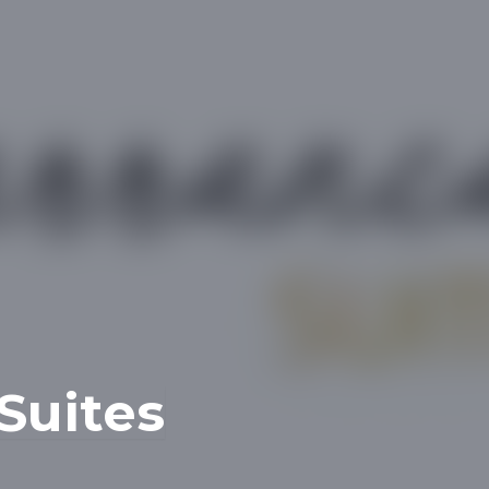
Suites