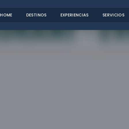
HOME
DESTINOS
EXPERIENCIAS
SERVICIOS