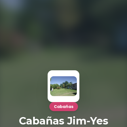
Cabañas
Cabañas Jim-Yes