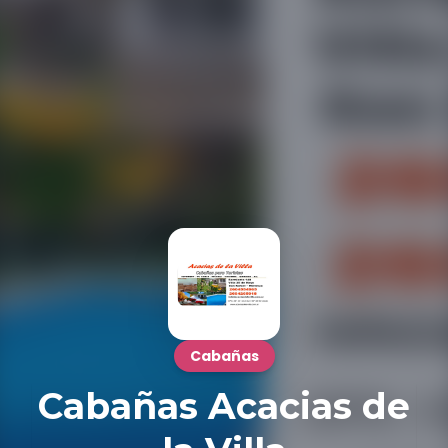
Cabañas
Cabañas Acacias de