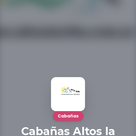
Cabañas
Cabañas Altos la