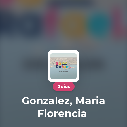
Guías
Gonzalez, Maria
Florencia