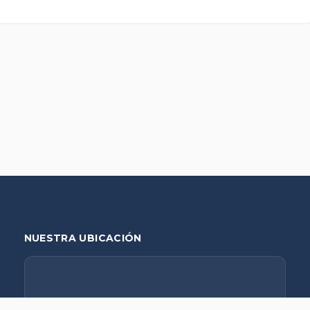
NUESTRA UBICACIÓN