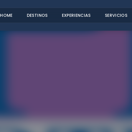
HOME
DESTINOS
EXPERIENCIAS
SERVICIOS