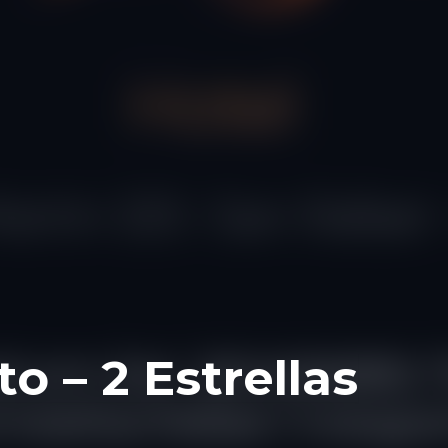
o – 2 Estrellas