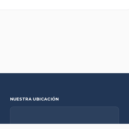
NUESTRA UBICACIÓN