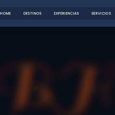
HOME
DESTINOS
EXPERIENCIAS
SERVICIOS