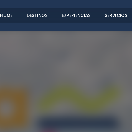
HOME
DESTINOS
EXPERIENCIAS
SERVICIOS