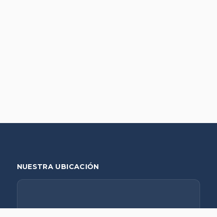
NUESTRA UBICACIÓN