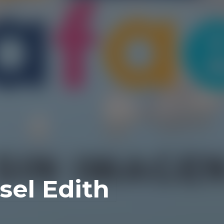
sel Edith