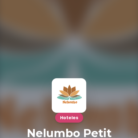
Hoteles
Nelumbo Petit