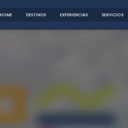
HOME
DESTINOS
EXPERIENCIAS
SERVICIOS