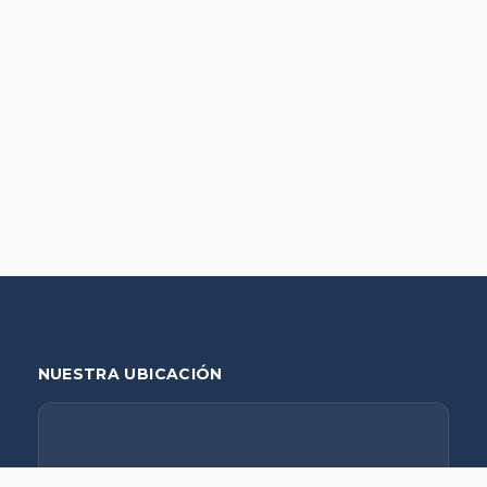
NUESTRA UBICACIÓN