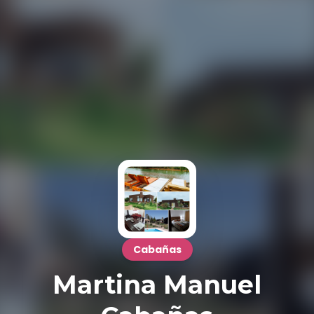
Cabañas
Martina Manuel