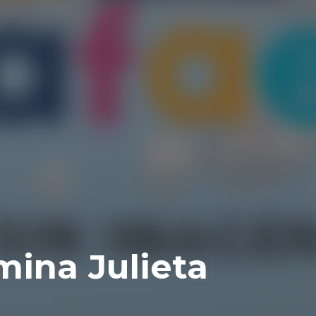
mina Julieta