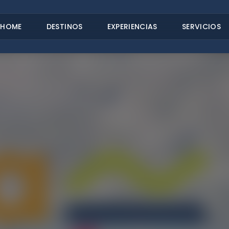
HOME
DESTINOS
EXPERIENCIAS
SERVICIOS