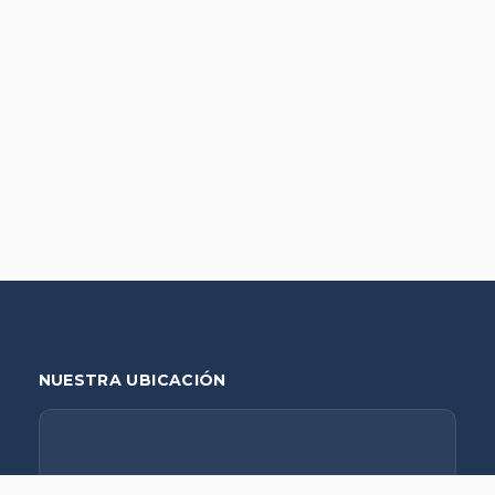
NUESTRA UBICACIÓN