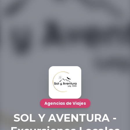
Agencias de Viajes
SOL Y AVENTURA -