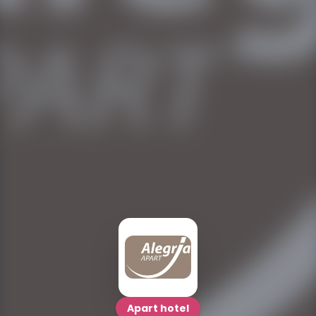
Apart hotel